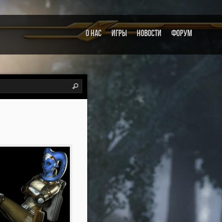
О НAC
ИГРЫ
Новости
ФОРУМ